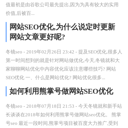
值最初是由谷歌公司最先提出,因为为具有较大的实用
价值,后被百...
网站SEO优化,为什么说定时更新
网站文章更好呢?
冬镜seo - 2019年02月26日 23:42 - 提及SEO优化,很多人
第一时间想到的就是针对网站做优化,今天,冬镜就和大
家聊聊网站优化中内容优化应该注意哪些技巧? 网站
SEO优化 一、什么是网站优化? 网站优化很多...
如何利用熊掌号做网站SEO优化
冬镜seo - 2018年07月18日 21:53 - 今天冬镜就和新手站
长谈谈在2018年如何利用熊掌号做网站seo优化。 熊掌
号seo 最近一段时间,熊掌号项目被百度大力推广,受到