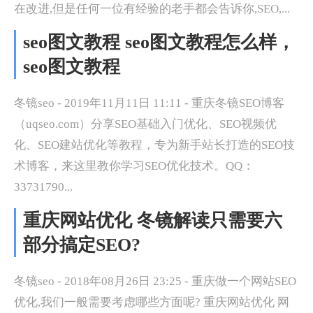
在改进,但是任何一位有经验的老手都会告诉你,SEO,...
seo图文教程 seo图文教程怎么样，
seo图文教程
冬镜seo - 2019年11月11日 11:11 - 重庆冬镜SEO博客
（uqseo.com）分享SEO基础入门优化、SEO视频优
化、SEO建站优化等教程，专为新手站长打造的SEO技
术博客，来这里教你学习SEO优化技术。QQ：
33731790...
重庆网站优化 冬镜解读只需要六
部分搞定SEO?
冬镜seo - 2018年08月26日 23:25 - 重庆做一个网站SEO
优化,我们一般需要考虑哪些方面呢? 重庆网站优化 网