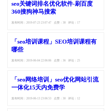
seo关键词排名优化软件-刷百度
360搜狗神马搜索
发布时间：
2019-07-23 23:07:47
点赞：38
评论：17
「seo培训课程」SEO培训课程有
哪些
发布时间：
2019-06-04 22:06:06
点赞：36
评论：25
「seo网络培训」seo优化网站引流
一体化15天内免费学
发布时间：
2019-06-13 23:06:53
点赞：30
评论：12