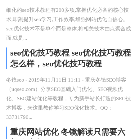
细化的seo技术教程有200多项,掌握优化必备的核心技
术,即刻提升seo学习,工作效率,增强网站优化自信心。
seo优化技术不是单个而是整体,将相关技术由点聚合成
面,就是...
seo优化技巧教程 seo优化技巧教程
怎么样，seo优化技巧教程
冬镜seo - 2019年11月11日 11:11 - 重庆冬镜SEO博客
（uqseo.com）分享SEO基础入门优化、SEO视频优
化、SEO建站优化等教程，专为新手站长打造的SEO技
术博客，来这里教你学习SEO优化技术。QQ：
33731790...
重庆网站优化 冬镜解读只需要六