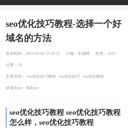
seo优化技巧教程-选择一个好
域名的方法
发布时间：2019-08-02 23:49:25
小编：冬镜网
热度：1019
点赞：74
文章热词：
seo优化技巧教程
seo优化技巧
seo优化教程
好域名seo
域名seo
seo优化技巧教程 seo优化技巧教程
怎么样，seo优化技巧教程