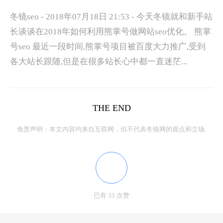
冬镜seo - 2018年07月18日 21:53 - 今天冬镜就和新手站
长谈谈在2018年如何利用熊掌号做网站seo优化。 熊掌
号seo 最近一段时间,熊掌号项目被百度大力推广,受到
各大站长跟随,但是在很多站长心中都一直迷茫...
THE END
免责声明：本文内容均来自互联网，但不代表冬镜网的观点和立场.
已有 33 次赞