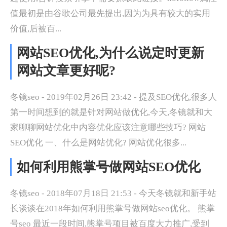
值最初是由谷歌公司最先提出,因为为具有较大的实用
价值,后被百...
网站SEO优化,为什么说定时更新
网站文章更好呢?
冬镜seo - 2019年02月26日 23:42 - 提及SEO优化,很多人
第一时间想到的就是针对网站做优化,今天,冬镜就和大
家聊聊网站优化中内容优化应该注意哪些技巧? 网站
SEO优化 一、什么是网站优化? 网站优化很多...
如何利用熊掌号做网站SEO优化
冬镜seo - 2018年07月18日 21:53 - 今天冬镜就和新手站
长谈谈在2018年如何利用熊掌号做网站seo优化。 熊掌
号seo 最近一段时间,熊掌号项目被百度大力推广,受到