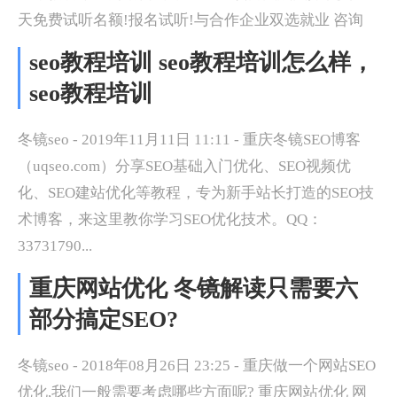
天免费试听名额!报名试听!与合作企业双选就业 咨询
seo教程培训 seo教程培训怎么样，
seo教程培训
冬镜seo - 2019年11月11日 11:11 - 重庆冬镜SEO博客
（uqseo.com）分享SEO基础入门优化、SEO视频优
化、SEO建站优化等教程，专为新手站长打造的SEO技
术博客，来这里教你学习SEO优化技术。QQ：
33731790...
重庆网站优化 冬镜解读只需要六
部分搞定SEO?
冬镜seo - 2018年08月26日 23:25 - 重庆做一个网站SEO
优化,我们一般需要考虑哪些方面呢? 重庆网站优化 网