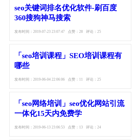
seo关键词排名优化软件-刷百度
360搜狗神马搜索
发布时间：
2019-07-23 23:07:47
点赞：28
评论：25
「seo培训课程」SEO培训课程有
哪些
发布时间：
2019-06-04 22:06:06
点赞：11
评论：25
「seo网络培训」seo优化网站引流
一体化15天内免费学
发布时间：
2019-06-13 23:06:53
点赞：13
评论：24