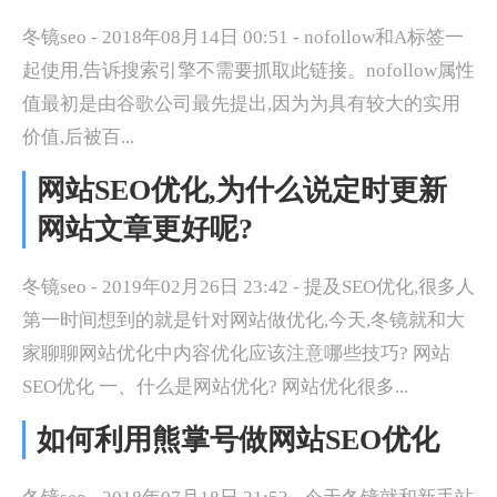
冬镜seo - 2018年08月14日 00:51 - nofollow和A标签一
起使用,告诉搜索引擎不需要抓取此链接。nofollow属性
值最初是由谷歌公司最先提出,因为为具有较大的实用
价值,后被百...
网站SEO优化,为什么说定时更新
网站文章更好呢?
冬镜seo - 2019年02月26日 23:42 - 提及SEO优化,很多人
第一时间想到的就是针对网站做优化,今天,冬镜就和大
家聊聊网站优化中内容优化应该注意哪些技巧? 网站
SEO优化 一、什么是网站优化? 网站优化很多...
如何利用熊掌号做网站SEO优化