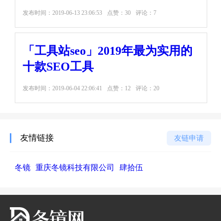
发布时间：
2019-06-13 23:06:53
点赞：30
评论：7
「工具站seo」2019年最为实用的
十款SEO工具
发布时间：
2019-06-04 22:06:41
点赞：12
评论：20
友情链接
友链申请
冬镜
重庆冬镜科技有限公司
肆拾伍