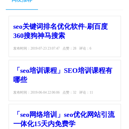
seo关键词排名优化软件-刷百度
360搜狗神马搜索
发布时间：
2019-07-23 23:07:47
点赞：28
评论：6
「seo培训课程」SEO培训课程有
哪些
发布时间：
2019-06-04 22:06:06
点赞：32
评论：11
「seo网络培训」seo优化网站引流
一体化15天内免费学