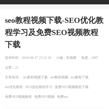
seo教程视频下载-SEO优化教
程学习及免费SEO视频教程
下载
发布时间：2019-08-27 23:22:18
小编：冬镜网
热度：1007
点赞：21
文章热词：
seo教程视频下载
seo教程视频
seo教程下载
seo优化教程
SEO优化教程学习
免费SEO视频教程下载
免费SEO视频教程
免费SEO视频
免费seo