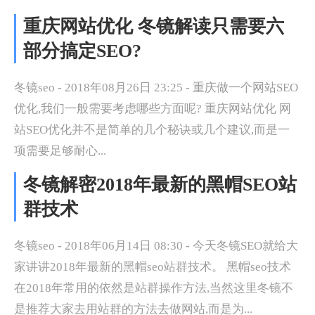
重庆网站优化 冬镜解读只需要六
部分搞定SEO?
冬镜seo - 2018年08月26日 23:25 - 重庆做一个网站SEO
优化,我们一般需要考虑哪些方面呢? 重庆网站优化 网
站SEO优化并不是简单的几个秘诀或几个建议,而是一
项需要足够耐心...
冬镜解密2018年最新的黑帽SEO站
群技术
冬镜seo - 2018年06月14日 08:30 - 今天冬镜SEO就给大
家讲讲2018年最新的黑帽seo站群技术。 黑帽seo技术
在2018年常用的依然是站群操作方法,当然这里冬镜不
是推荐大家去用站群的方法去做网站,而是为...