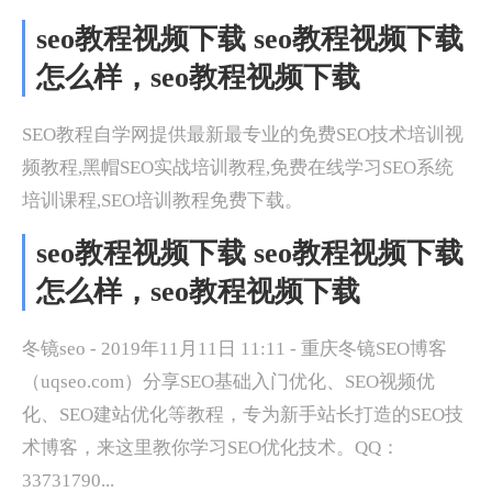
seo教程视频下载 seo教程视频下载
怎么样，seo教程视频下载
SEO教程自学网提供最新最专业的免费SEO技术培训视
频教程,黑帽SEO实战培训教程,免费在线学习SEO系统
培训课程,SEO培训教程免费下载。
seo教程视频下载 seo教程视频下载
怎么样，seo教程视频下载
冬镜seo - 2019年11月11日 11:11 - 重庆冬镜SEO博客
（uqseo.com）分享SEO基础入门优化、SEO视频优
化、SEO建站优化等教程，专为新手站长打造的SEO技
术博客，来这里教你学习SEO优化技术。QQ：
33731790...