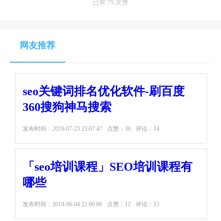
已有 79 次赞
网友推荐
seo关键词排名优化软件-刷百度
360搜狗神马搜索
发布时间：
2019-07-23 23:07:47
点赞：36
评论：14
「seo培训课程」SEO培训课程有
哪些
发布时间：
2019-06-04 22:06:06
点赞：12
评论：15