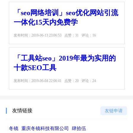
「seo网络培训」seo优化网站引流
一体化15天内免费学
发布时间：
2019-06-13 23:06:53
点赞：31
评论：16
「工具站seo」2019年最为实用的
十款SEO工具
发布时间：
2019-06-04 22:06:41
点赞：20
评论：24
友情链接
友链申请
冬镜
重庆冬镜科技有限公司
肆拾伍