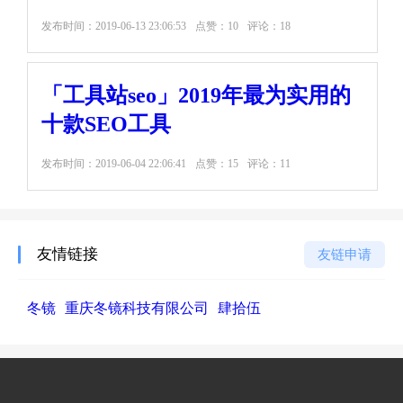
发布时间：
2019-06-13 23:06:53
点赞：10
评论：18
「工具站seo」2019年最为实用的
十款SEO工具
发布时间：
2019-06-04 22:06:41
点赞：15
评论：11
友情链接
友链申请
冬镜
重庆冬镜科技有限公司
肆拾伍