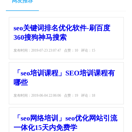
网友推荐
seo关键词排名优化软件-刷百度
360搜狗神马搜索
发布时间：
2019-07-23 23:07:47
点赞：10
评论：15
「seo培训课程」SEO培训课程有
哪些
发布时间：
2019-06-04 22:06:06
点赞：19
评论：18
「seo网络培训」seo优化网站引流
一体化15天内免费学