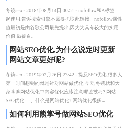
冬镜seo - 2018年08月14日 00:51 - nofollow和A标签一
起使用,告诉搜索引擎不需要抓取此链接。nofollow属性
值最初是由谷歌公司最先提出,因为为具有较大的实用
价值,后被百...
网站SEO优化,为什么说定时更新
网站文章更好呢?
冬镜seo - 2019年02月26日 23:42 - 提及SEO优化,很多人
第一时间想到的就是针对网站做优化,今天,冬镜就和大
家聊聊网站优化中内容优化应该注意哪些技巧? 网站
SEO优化 一、什么是网站优化? 网站优化很多...
如何利用熊掌号做网站SEO优化