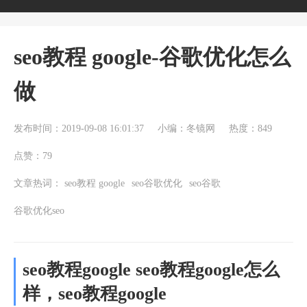
seo教程 google-谷歌优化怎么
做
发布时间：2019-09-08 16:01:37
小编：冬镜网
热度：849
点赞：79
文章热词：
seo教程 google
seo谷歌优化
seo谷歌
谷歌优化seo
seo教程google seo教程google怎么
样，seo教程google