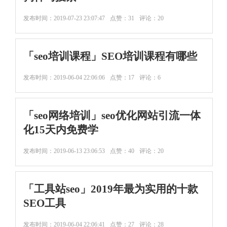
发布时间：
2019-07-23 23:07:47
点赞：31
评论：20
「seo培训课程」SEO培训课程有哪些
发布时间：
2019-06-04 22:06:06
点赞：17
评论：6
「seo网络培训」seo优化网站引流一体
化15天内免费学
发布时间：
2019-06-13 23:06:53
点赞：40
评论：20
「工具站seo」2019年最为实用的十款
SEO工具
发布时间：
2019-06-04 22:06:41
点赞：27
评论：28