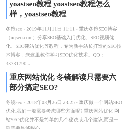
yoastseo教程 yoastseo教程怎么
样，yoastseo教程
冬镜seo - 2019年11月11日 11:11 - 重庆冬镜SEO博客
（uqseo.com）分享SEO基础入门优化、SEO视频优
化、SEO建站优化等教程，专为新手站长打造的SEO技
术博客，来这里教你学习SEO优化技术。QQ：
33731790...
重庆网站优化 冬镜解读只需要六
部分搞定SEO?
冬镜seo - 2018年08月26日 23:25 - 重庆做一个网站SEO
优化,我们一般需要考虑哪些方面呢? 重庆网站优化 网
站SEO优化并不是简单的几个秘诀或几个建议,而是一
项需要足够耐心...