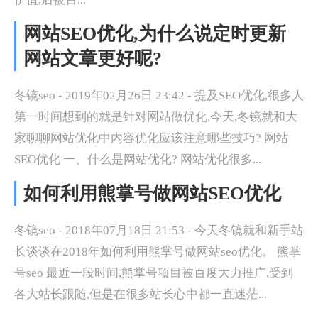
网站SEO优化,为什么说定时更新
网站文章更好呢?
冬镜seo - 2019年02月26日 23:42 - 提及SEO优化,很多人
第一时间想到的就是针对网站做优化,今天,冬镜就和大
家聊聊网站优化中内容优化应该注意哪些技巧? 网站
SEO优化 一、什么是网站优化? 网站优化很多...
如何利用熊掌号做网站SEO优化
冬镜seo - 2018年07月18日 21:53 - 今天冬镜就和新手站
长谈谈在2018年如何利用熊掌号做网站seo优化。 熊掌
号seo 最近一段时间,熊掌号项目被百度大力推广,受到
各大站长跟随,但是在很多站长心中都一直迷茫...