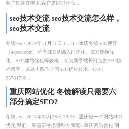
客户集体在哪里,客户是经过什么...
seo技术交流 seo技术交流怎么样，
seo技术交流
冬镜seo - 2019年11月11日 11:11 - 重庆冬镜SEO博客
（uqseo.com）分享SEO基础入门优化、SEO视频优
化、SEO建站优化等教程，专为新手站长打造的SEO技
术博客，来这里教你学习SEO优化技术。QQ：
33731790...
重庆网站优化 冬镜解读只需要六
部分搞定SEO?
冬镜seo - 2018年08月26日 23:25 - 重庆做一个网站SEO
优化,我们一般需要考虑哪些方面呢? 重庆网站优化 网