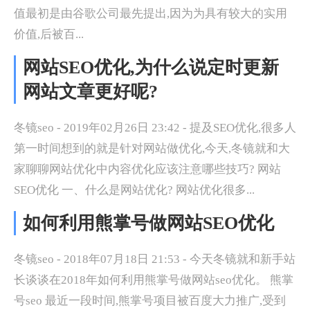
值最初是由谷歌公司最先提出,因为为具有较大的实用
价值,后被百...
网站SEO优化,为什么说定时更新
网站文章更好呢?
冬镜seo - 2019年02月26日 23:42 - 提及SEO优化,很多人
第一时间想到的就是针对网站做优化,今天,冬镜就和大
家聊聊网站优化中内容优化应该注意哪些技巧? 网站
SEO优化 一、什么是网站优化? 网站优化很多...
如何利用熊掌号做网站SEO优化
冬镜seo - 2018年07月18日 21:53 - 今天冬镜就和新手站
长谈谈在2018年如何利用熊掌号做网站seo优化。 熊掌
号seo 最近一段时间,熊掌号项目被百度大力推广,受到