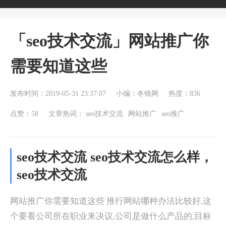
「seo技术交流」网站推广你
需要知道这些
发布时间：2019-05-31 23:37:07
小编：冬镜网
热度：836
点赞：58
文章热词：
seo技术交流
网站推广
seo推广
seo技术交流 seo技术交流怎么样，
seo技术交流
网站推广你需要知道这些 推行网站哪种办法比较好,这
个要看公司所在职业来决议,公司是做什么产品的,目标