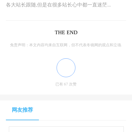
各大站长跟随,但是在很多站长心中都一直迷茫...
THE END
免责声明：本文内容均来自互联网，但不代表冬镜网的观点和立场.
已有 67 次赞
网友推荐