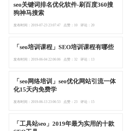
seo关键词排名优化软件-刷百度360搜
狗神马搜索
发布时间：
2019-07-23 23:07:47
点赞：10
评论：20
「seo培训课程」SEO培训课程有哪些
发布时间：
2019-06-04 22:06:06
点赞：32
评论：13
「seo网络培训」seo优化网站引流一体
化15天内免费学
发布时间：
2019-06-13 23:06:53
点赞：23
评论：15
「工具站seo」2019年最为实用的十款