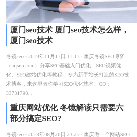
厦门seo技术 厦门seo技术怎么样，
厦门seo技术
冬镜seo - 2019年11月11日 11:11 - 重庆冬镜SEO博客
（uqseo.com）分享SEO基础入门优化、SEO视频优
化、SEO建站优化等教程，专为新手站长打造的SEO技
术博客，来这里教你学习SEO优化技术。QQ：
33731790...
重庆网站优化 冬镜解读只需要六
部分搞定SEO?
冬镜seo - 2018年08月26日 23:25 - 重庆做一个网站SEO