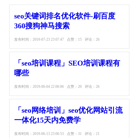
seo关键词排名优化软件-刷百度
360搜狗神马搜索
发布时间：
2019-07-23 23:07:47
点赞：15
评论：26
「seo培训课程」SEO培训课程有
哪些
发布时间：
2019-06-04 22:06:06
点赞：20
评论：26
「seo网络培训」seo优化网站引流
一体化15天内免费学
发布时间：
2019-06-13 23:06:53
点赞：31
评论：21