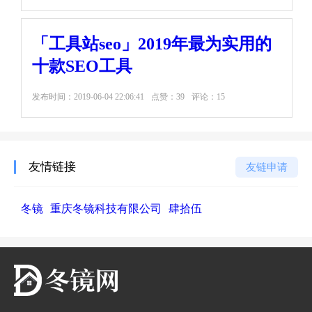
「工具站seo」2019年最为实用的
十款SEO工具
发布时间：
2019-06-04 22:06:41
点赞：39
评论：15
友情链接
友链申请
冬镜
重庆冬镜科技有限公司
肆拾伍