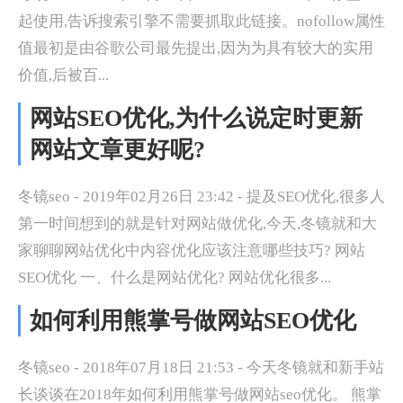
起使用,告诉搜索引擎不需要抓取此链接。nofollow属性
值最初是由谷歌公司最先提出,因为为具有较大的实用
价值,后被百...
网站SEO优化,为什么说定时更新
网站文章更好呢?
冬镜seo - 2019年02月26日 23:42 - 提及SEO优化,很多人
第一时间想到的就是针对网站做优化,今天,冬镜就和大
家聊聊网站优化中内容优化应该注意哪些技巧? 网站
SEO优化 一、什么是网站优化? 网站优化很多...
如何利用熊掌号做网站SEO优化
冬镜seo - 2018年07月18日 21:53 - 今天冬镜就和新手站
长谈谈在2018年如何利用熊掌号做网站seo优化。 熊掌