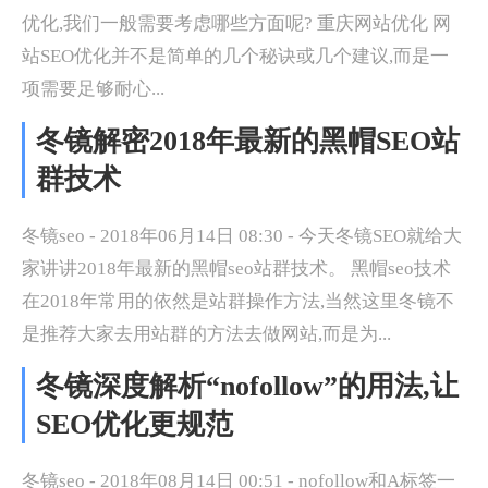
优化,我们一般需要考虑哪些方面呢? 重庆网站优化 网
站SEO优化并不是简单的几个秘诀或几个建议,而是一
项需要足够耐心...
冬镜解密2018年最新的黑帽SEO站
群技术
冬镜seo - 2018年06月14日 08:30 - 今天冬镜SEO就给大
家讲讲2018年最新的黑帽seo站群技术。 黑帽seo技术
在2018年常用的依然是站群操作方法,当然这里冬镜不
是推荐大家去用站群的方法去做网站,而是为...
冬镜深度解析“nofollow”的用法,让
SEO优化更规范
冬镜seo - 2018年08月14日 00:51 - nofollow和A标签一