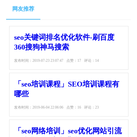
网友推荐
seo关键词排名优化软件-刷百度
360搜狗神马搜索
发布时间：
2019-07-23 23:07:47
点赞：17
评论：14
「seo培训课程」SEO培训课程有
哪些
发布时间：
2019-06-04 22:06:06
点赞：16
评论：23
「seo网络培训」seo优化网站引流