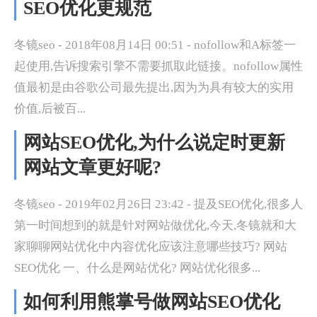
SEO优化更规范
冬镜seo - 2018年08月14日 00:51 - nofollow和A标签一
起使用,告诉搜索引擎不需要抓取此链接。nofollow属性
值最初是由谷歌公司最先提出,因为为具有较大的实用
价值,后被百...
网站SEO优化,为什么说定时更新
网站文章更好呢?
冬镜seo - 2019年02月26日 23:42 - 提及SEO优化,很多人
第一时间想到的就是针对网站做优化,今天,冬镜就和大
家聊聊网站优化中内容优化应该注意哪些技巧? 网站
SEO优化 一、什么是网站优化? 网站优化很多...
如何利用熊掌号做网站SEO优化