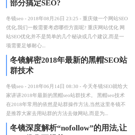
部分搞定SEO?
冬镜seo - 2018年08月26日 23:25 - 重庆做一个网站SEO
优化,我们一般需要考虑哪些方面呢? 重庆网站优化 网
站SEO优化并不是简单的几个秘诀或几个建议,而是一
项需要足够耐心...
冬镜解密2018年最新的黑帽SEO站
群技术
冬镜seo - 2018年06月14日 08:30 - 今天冬镜SEO就给大
家讲讲2018年最新的黑帽seo站群技术。 黑帽seo技术
在2018年常用的依然是站群操作方法,当然这里冬镜不
是推荐大家去用站群的方法去做网站,而是为...
冬镜深度解析“nofollow”的用法,让