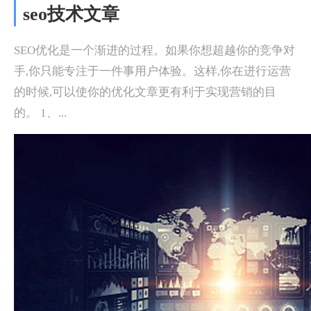
seo技术文章
SEO优化是一个渐进的过程。如果你想超越你的竞争对
手,你只能专注于一件事用户体验。这样,你在进行运营
的时候,可以使你的优化文章更有利于实现营销的目
的。 1、...