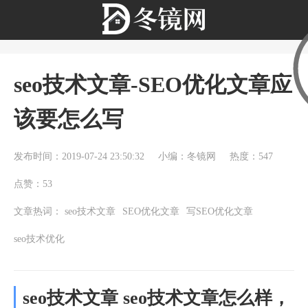
seo技术文章-SEO优化文章应
该要怎么写
发布时间：2019-07-24 23:50:32
小编：冬镜网
热度：547
点赞：53
文章热词：
seo技术文章
SEO优化文章
写SEO优化文章
seo技术优化
seo技术文章 seo技术文章怎么样，