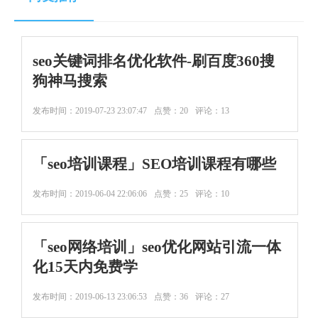
seo关键词排名优化软件-刷百度360搜
狗神马搜索
发布时间：
2019-07-23 23:07:47
点赞：20
评论：13
「seo培训课程」SEO培训课程有哪些
发布时间：
2019-06-04 22:06:06
点赞：25
评论：10
「seo网络培训」seo优化网站引流一体
化15天内免费学
发布时间：
2019-06-13 23:06:53
点赞：36
评论：27