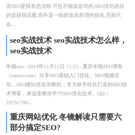
说SEO是排名也没错,可也不能说是对的,SEO优化的目
的是获得流量,而不是一味的追求所谓的排名,否则只
会...
seo实战技术 seo实战技术怎么样，
seo实战技术
冬镜seo - 2019年11月11日 11:11 - 重庆冬镜SEO博客
（uqseo.com）分享SEO基础入门优化、SEO视频优
化、SEO建站优化等教程，专为新手站长打造的SEO技
术博客，来这里教你学习SEO优化技术。QQ：
33731790...
重庆网站优化 冬镜解读只需要六
部分搞定SEO?