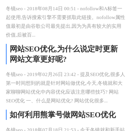
冬镜seo - 2018年08月14日 00:51 - nofollow和A标签一
起使用,告诉搜索引擎不需要抓取此链接。nofollow属性
值最初是由谷歌公司最先提出,因为为具有较大的实用
价值,后被百...
网站SEO优化,为什么说定时更新
网站文章更好呢?
冬镜seo - 2019年02月26日 23:42 - 提及SEO优化,很多人
第一时间想到的就是针对网站做优化,今天,冬镜就和大
家聊聊网站优化中内容优化应该注意哪些技巧? 网站
SEO优化 一、什么是网站优化? 网站优化很多...
如何利用熊掌号做网站SEO优化
冬镜seo - 2018年07月18日 21:53 - 今天冬镜就和新手站