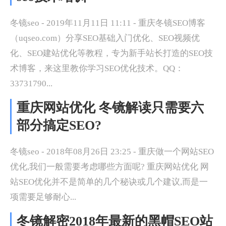
冬镜seo - 2019年11月11日 11:11 - 重庆冬镜SEO博客
（uqseo.com）分享SEO基础入门优化、SEO视频优
化、SEO建站优化等教程，专为新手站长打造的SEO技
术博客，来这里教你学习SEO优化技术。QQ：
33731790...
重庆网站优化 冬镜解读只需要六
部分搞定SEO?
冬镜seo - 2018年08月26日 23:25 - 重庆做一个网站SEO
优化,我们一般需要考虑哪些方面呢? 重庆网站优化 网
站SEO优化并不是简单的几个秘诀或几个建议,而是一
项需要足够耐心...
冬镜解密2018年最新的黑帽SEO站