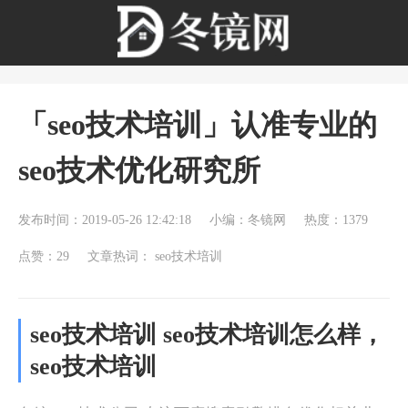
「seo技术培训」认准专业的
seo技术优化研究所
发布时间：2019-05-26 12:42:18
小编：冬镜网
热度：1379
点赞：29
文章热词：
seo技术培训
seo技术培训 seo技术培训怎么样，
seo技术培训