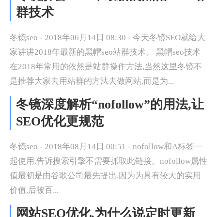
群技术
冬镜seo - 2018年06月14日 08:30 - 今天冬镜SEO就给大
家讲讲2018年最新的黑帽seo站群技术。 黑帽seo技术
在2018年常用的依然是站群操作方法,当然这里冬镜不
是推荐大家去用站群的方法去做网站,而是为...
冬镜深度解析“nofollow”的用法,让
SEO优化更规范
冬镜seo - 2018年08月14日 00:51 - nofollow和A标签一
起使用,告诉搜索引擎不需要抓取此链接。nofollow属性
值最初是由谷歌公司最先提出,因为为具有较大的实用
价值,后被百...
网站SEO优化,为什么说定时更新