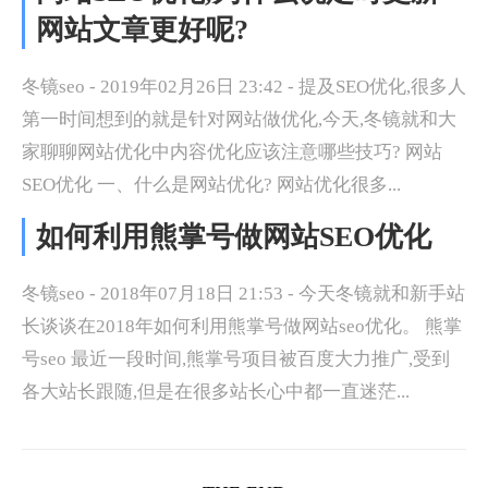
网站文章更好呢?
冬镜seo - 2019年02月26日 23:42 - 提及SEO优化,很多人
第一时间想到的就是针对网站做优化,今天,冬镜就和大
家聊聊网站优化中内容优化应该注意哪些技巧? 网站
SEO优化 一、什么是网站优化? 网站优化很多...
如何利用熊掌号做网站SEO优化
冬镜seo - 2018年07月18日 21:53 - 今天冬镜就和新手站
长谈谈在2018年如何利用熊掌号做网站seo优化。 熊掌
号seo 最近一段时间,熊掌号项目被百度大力推广,受到
各大站长跟随,但是在很多站长心中都一直迷茫...