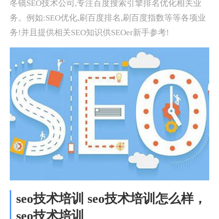
冬镜SEO技术公司,专注百度搜索引擎排名优化相关业
务。例如:SEO优化,刷百度排名,刷百度指数等等各项业
务!并且提供相关SEO知识供SEOer新手参考!
seo技术培训 seo技术培训怎么样，
seo技术培训