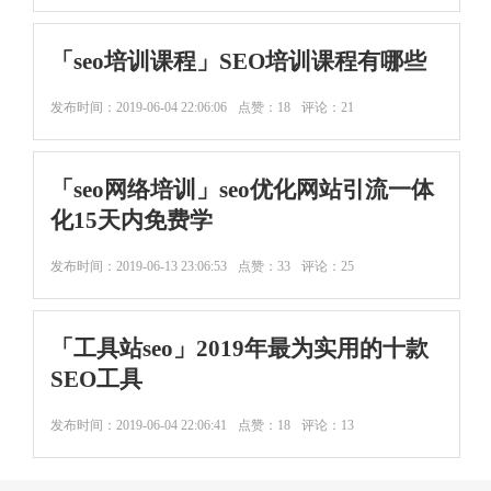
「seo培训课程」SEO培训课程有哪些
发布时间：
2019-06-04 22:06:06
点赞：18
评论：21
「seo网络培训」seo优化网站引流一体
化15天内免费学
发布时间：
2019-06-13 23:06:53
点赞：33
评论：25
「工具站seo」2019年最为实用的十款
SEO工具
发布时间：
2019-06-04 22:06:41
点赞：18
评论：13