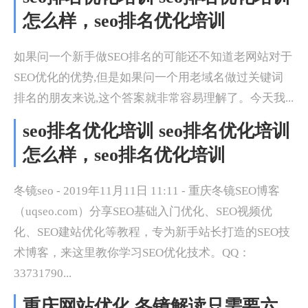
怎么样，seo排名优化培训
如果问一个新手做SEO排名的可能还不知道老网站对于
SEO优化的优势,但是如果问一个用老域名做过关键词
排名的朋友来说,这个答案就非常容易理解了。今天我...
seo排名优化培训 seo排名优化培训
怎么样，seo排名优化培训
冬镜seo - 2019年11月11日 11:11 - 重庆冬镜SEO博客
（uqseo.com）分享SEO基础入门优化、SEO视频优
化、SEO建站优化等教程，专为新手站长打造的SEO技
术博客，来这里教你学习SEO优化技术。QQ：
33731790...
重庆网站优化 冬镜解读只需要六