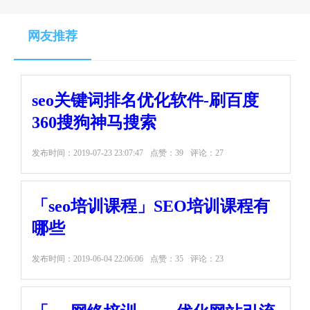
网友推荐
seo关键词排名优化软件-刷百度
360搜狗神马搜索
发布时间：
2019-07-23 23:07:47
点赞：39
评论：27
「seo培训课程」SEO培训课程有
哪些
发布时间：
2019-06-04 22:06:06
点赞：35
评论：23