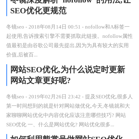
SEO优化更规范
冬镜seo - 2018年08月14日 00:51 - nofollow和A标签一
起使用,告诉搜索引擎不需要抓取此链接。nofollow属性
值最初是由谷歌公司最先提出,因为为具有较大的实用
价值,后被百...
网站SEO优化,为什么说定时更新
网站文章更好呢?
冬镜seo - 2019年02月26日 23:42 - 提及SEO优化,很多人
第一时间想到的就是针对网站做优化,今天,冬镜就和大
家聊聊网站优化中内容优化应该注意哪些技巧? 网站
SEO优化 一、什么是网站优化? 网站优化很多...