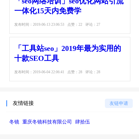
「seo网络培训」seo优化网站引流
一体化15天内免费学
发布时间：
2019-06-13 23:06:53
点赞：22
评论：27
「工具站seo」2019年最为实用的
十款SEO工具
发布时间：
2019-06-04 22:06:41
点赞：28
评论：28
友情链接
友链申请
冬镜
重庆冬镜科技有限公司
肆拾伍