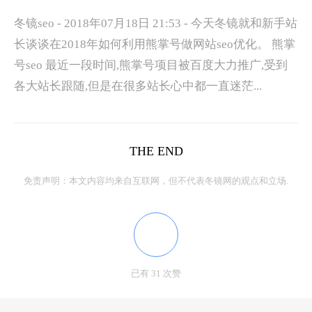
冬镜seo - 2018年07月18日 21:53 - 今天冬镜就和新手站
长谈谈在2018年如何利用熊掌号做网站seo优化。 熊掌
号seo 最近一段时间,熊掌号项目被百度大力推广,受到
各大站长跟随,但是在很多站长心中都一直迷茫...
THE END
免责声明：本文内容均来自互联网，但不代表冬镜网的观点和立场.
已有 31 次赞