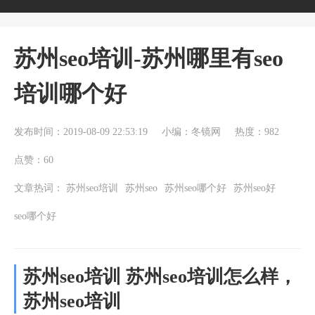
苏州seo培训-苏州哪里有seo
培训哪个好
发布时间：2019-08-09 22:53:19
小编：冬镜网
热度：982
点赞：60
文章热词：
苏州seo培训
苏州seo
苏州seo哪个好
苏州seo好
seo哪个好
苏州seo培训 苏州seo培训怎么样，
苏州seo培训