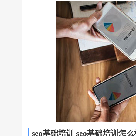
seo基础培训 seo基础培训怎