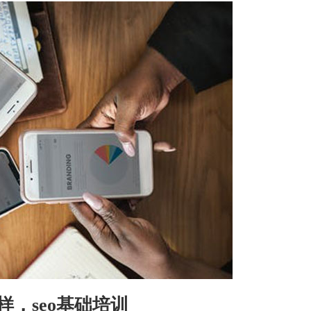
么样，seo基础培训