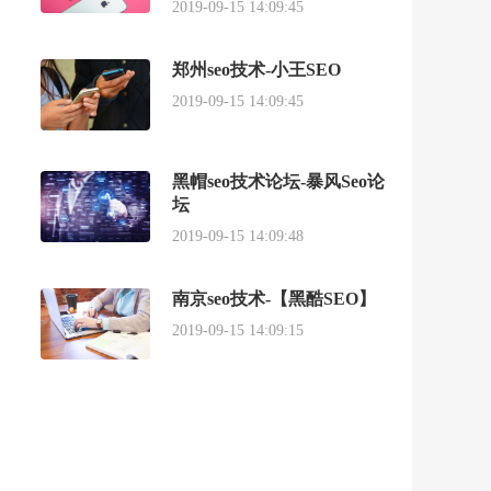
2019-09-15 14:09:45
郑州seo技术-小王SEO
2019-09-15 14:09:45
黑帽seo技术论坛-暴风Seo论
坛
2019-09-15 14:09:48
南京seo技术-【黑酷SEO】
2019-09-15 14:09:15