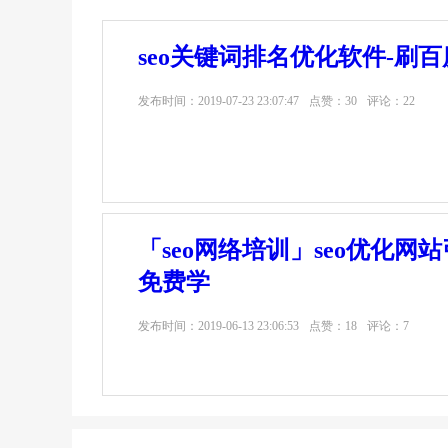
seo关键词排名优化软件-刷百
发布时间：
2019-07-23 23:07:47
点赞：30
评论：22
「seo网络培训」seo优化网
免费学
发布时间：
2019-06-13 23:06:53
点赞：18
评论：7