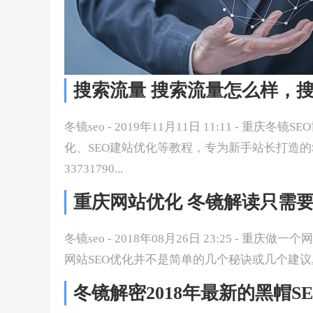
搜索流量 搜索流量怎么样，
冬镜seo - 2019年11月11日 11:11 - 重庆
化、SEO建站优化等教程，专为新手站长打造的
33731790...
重庆网站优化 冬镜解读只需要
冬镜seo - 2018年08月26日 23:25 - 
网站SEO优化并不是简单的几个秘诀或几个建议,
冬镜解密2018年最新的黑帽S