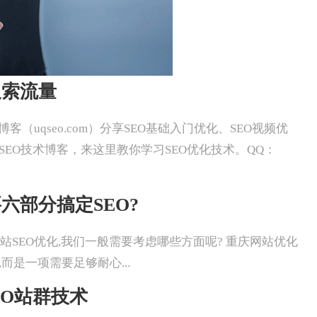
搜索流量
冬镜SEO博客（uqseo.com）分享SEO基础入门优化、SEO视频优
SEO技术博客，来这里教你学习SEO优化技术。QQ：
六部分搞定SEO?
重庆做一个网站SEO优化,我们一般需要考虑哪些方面呢? 重庆网站优化
而是一项需要足够耐心...
EO站群技术