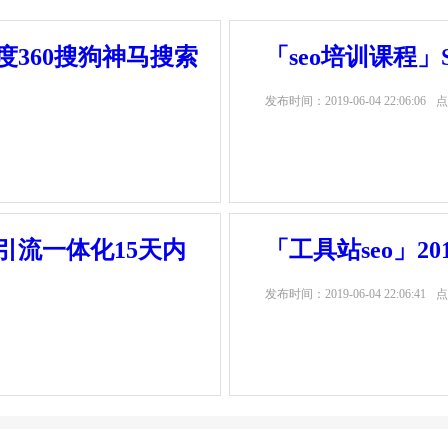
度360搜狗神马搜索
「seo培训课程
发布时间：
2019-06-04 22:06:06
点
站引流一体化15天内
「工具站seo」2
发布时间：
2019-06-04 22:06:41
点