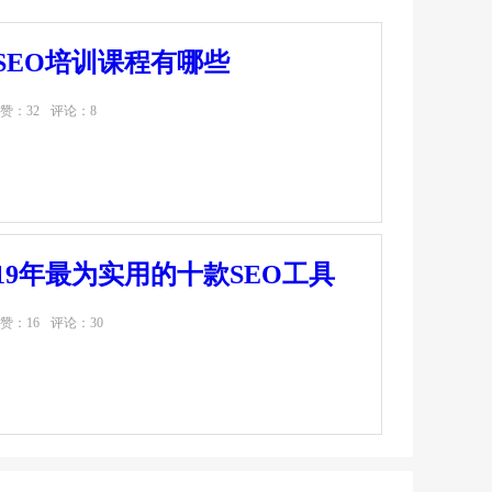
」SEO培训课程有哪些
赞：32
评论：8
019年最为实用的十款SEO工具
赞：16
评论：30