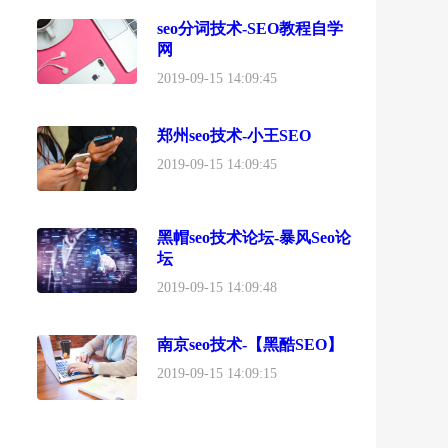
seo分词技术-SEO教程自学
网
2019-09-15 14:09:45
郑州seo技术-小王SEO
2019-09-15 14:09:45
黑帽seo技术论坛-暴风Seo论
坛
2019-09-15 14:09:48
南京seo技术-【黑酷SEO】
2019-09-15 14:09:15