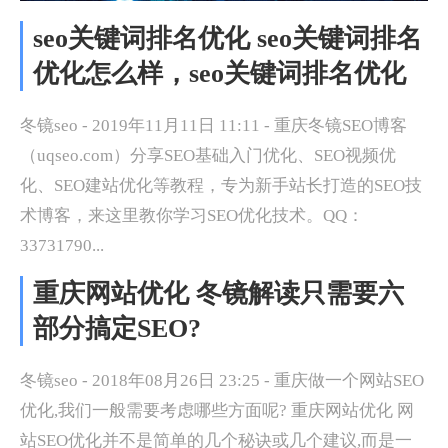
seo关键词排名优化 seo关键词排名
优化怎么样，seo关键词排名优化
冬镜seo - 2019年11月11日 11:11 - 重庆冬镜SEO博客
（uqseo.com）分享SEO基础入门优化、SEO视频优
化、SEO建站优化等教程，专为新手站长打造的SEO技
术博客，来这里教你学习SEO优化技术。QQ：
33731790...
重庆网站优化 冬镜解读只需要六
部分搞定SEO?
冬镜seo - 2018年08月26日 23:25 - 重庆做一个网站SEO
优化,我们一般需要考虑哪些方面呢? 重庆网站优化 网
站SEO优化并不是简单的几个秘诀或几个建议,而是一