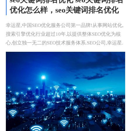
优化怎么样，seo关键词排名优化
幸运星,中国SEO优化服务公司第一品牌!从事网站优化,
搜索引擎优化行业超过10年,以提供整体SEO优化为核
心,创立独一无二的SEO技术服务体系.SEO公司,幸运星.