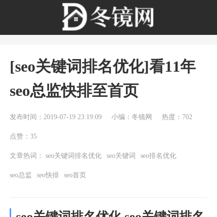
[seo关键词排名优化]看11年
seo总监快排至首页
发布时间：2019-07-19 23:19:09
小编：冬镜网
热度：702
点赞：35
文章热词：
seo关键词排名优化
seo关键词
seo排名优化
seo总监
seo快排
seo首页
seo关键词排名优化 seo关键词排名