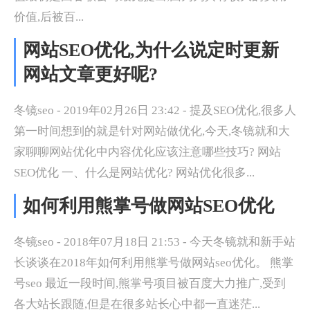
价值,后被百...
网站SEO优化,为什么说定时更新
网站文章更好呢?
冬镜seo - 2019年02月26日 23:42 - 提及SEO优化,很多人
第一时间想到的就是针对网站做优化,今天,冬镜就和大
家聊聊网站优化中内容优化应该注意哪些技巧? 网站
SEO优化 一、什么是网站优化? 网站优化很多...
如何利用熊掌号做网站SEO优化
冬镜seo - 2018年07月18日 21:53 - 今天冬镜就和新手站
长谈谈在2018年如何利用熊掌号做网站seo优化。 熊掌
号seo 最近一段时间,熊掌号项目被百度大力推广,受到
各大站长跟随,但是在很多站长心中都一直迷茫...