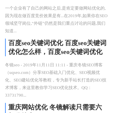
一个企业有了自己的网站之后,是肯定要做网站优化的,
因为现在做百度竞价效果是有...在2019年,如果你在SEO
领域坚守岗位,“外链”仍然是我们重点讨论的问题,我们
知道...
百度seo关键词优化 百度seo关键词
优化怎么样，百度seo关键词优化
冬镜seo - 2019年11月11日 11:11 - 重庆冬镜SEO博客
（uqseo.com）分享SEO基础入门优化、SEO视频优
化、SEO建站优化等教程，专为新手站长打造的SEO技
术博客，来这里教你学习SEO优化技术。QQ：
33731790...
重庆网站优化 冬镜解读只需要六