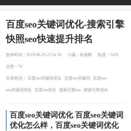
百度seo关键词优化-搜索引擎
快照seo快速提升排名
发布时间：2019-08-29 23:24:36
小编：冬镜网
热度：1429
点赞：76
文章热词：
百度seo关键词优化
百度seo关键词
百度seo
seo关键词优化
百度seo优化
搜索引擎seo
搜索引擎优化
百度seo关键词优化 百度seo关键词
优化怎么样，百度seo关键词优化