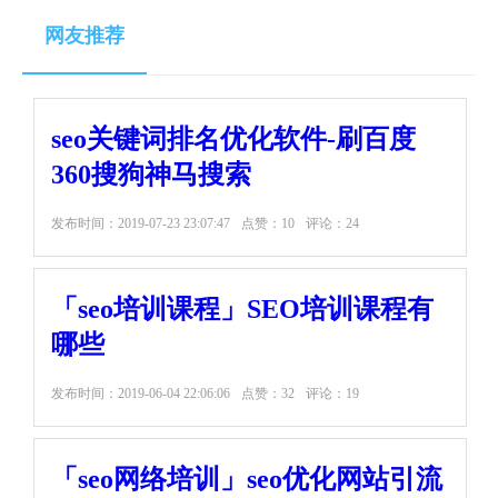
网友推荐
seo关键词排名优化软件-刷百度
360搜狗神马搜索
发布时间：
2019-07-23 23:07:47
点赞：10
评论：24
「seo培训课程」SEO培训课程有
哪些
发布时间：
2019-06-04 22:06:06
点赞：32
评论：19
「seo网络培训」seo优化网站引流