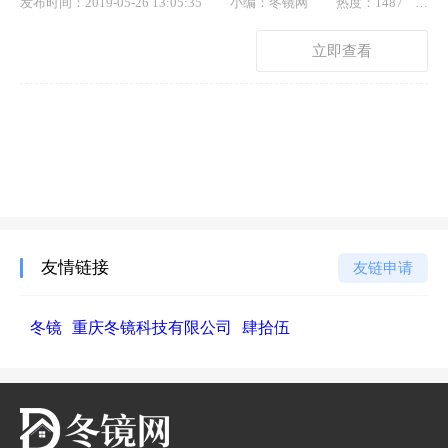
发布时间：2019-05-26 13:05:35
小编：冬镜网
热度：1487
点赞： 36
立即查看
友情链接
友链申请
冬镜
重庆冬镜科技有限公司
肆拾伍