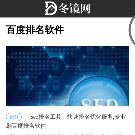
百度排名软件
「seo排名工具」快速排名优化服务,专业
原创
刷百度排名软件