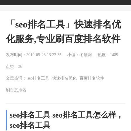
「seo排名工具」快速排名优
化服务,专业刷百度排名软件
发布时间：2019-05-26 13:22:35
小编：冬镜网
热度：1489
点赞：36
文章热词：
seo排名工具
快速排名优化
百度排名软件
刷百度排名
seo排名工具 seo排名工具怎么样，
seo排名工具