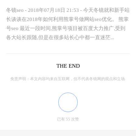
冬镜seo - 2018年07月18日 21:53 - 今天冬镜就和新手站
长谈谈在2018年如何利用熊掌号做网站seo优化。 熊掌
号seo 最近一段时间,熊掌号项目被百度大力推广,受到
各大站长跟随,但是在很多站长心中都一直迷茫...
THE END
免责声明：本文内容均来自互联网，但不代表冬镜网的观点和立场.
已有 55 次赞