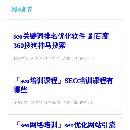
网友推荐
seo关键词排名优化软件-刷百度
360搜狗神马搜索
发布时间：
2019-07-23 23:07:47
点赞：23
评论：13
「seo培训课程」SEO培训课程有
哪些
发布时间：
2019-06-04 22:06:06
点赞：30
评论：5
「seo网络培训」seo优化网站引流