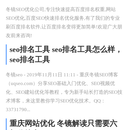
冬镜SEO优化公司,专注快速提高百度排名权重,网站
SEO优化,百度SEO快速排名优化服务,有了我们的专业
刷百度排名软件,让百度排名变得更加简单!欢迎广大朋
友前来咨询!
seo排名工具 seo排名工具怎么样，
seo排名工具
冬镜seo - 2019年11月11日 11:11 - 重庆冬镜SEO博客
（uqseo.com）分享SEO基础入门优化、SEO视频优
化、SEO建站优化等教程，专为新手站长打造的SEO技
术博客，来这里教你学习SEO优化技术。QQ：
33731790...
重庆网站优化 冬镜解读只需要六