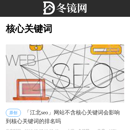
核心关键词
「江北seo」网站不含核心关键词会影响
原创
到核心关键词的排名吗