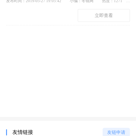
发布时间：2019-05-27 19:05:42
小编：冬镜网
热度：1271
点赞： 64
立即查看
友情链接
友链申请