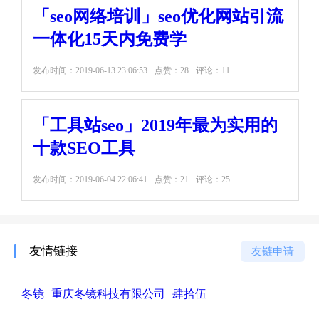
「seo网络培训」seo优化网站引流
一体化15天内免费学
发布时间：
2019-06-13 23:06:53
点赞：28
评论：11
「工具站seo」2019年最为实用的
十款SEO工具
发布时间：
2019-06-04 22:06:41
点赞：21
评论：25
友情链接
友链申请
冬镜
重庆冬镜科技有限公司
肆拾伍