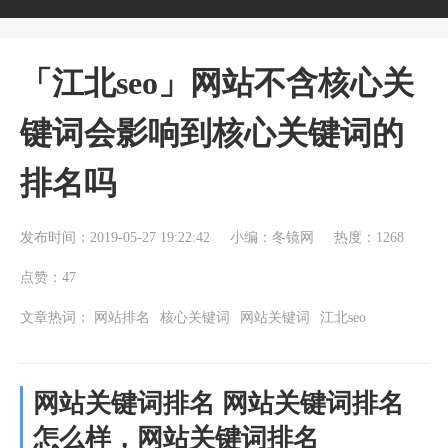
「江北seo」网站不含核心关
键词会影响到核心关键词的
排名吗
发布时间：2019-05-27 19:22:42
小编：冬镜网
热度：1268
点赞：47
文章热词：
网站排名
核心关键词
网站关键词
江北seo
网站关键词排名 网站关键词排名
怎么样，网站关键词排名