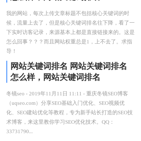
我的网站，每次上传文章标题不包括核心关键词的时
候，流量上去了，但是核心关键词排名往下降，看了一
下实时访客记录，来源基本上都是直接链接来的。这是
怎么回事？？？而且网站权重总是1，上不去了。求指
导！
网站关键词排名 网站关键词排名
怎么样，网站关键词排名
冬镜seo - 2019年11月11日 11:11 - 重庆冬镜SEO博客
（uqseo.com）分享SEO基础入门优化、SEO视频优
化、SEO建站优化等教程，专为新手站长打造的SEO技
术博客，来这里教你学习SEO优化技术。QQ：
33731790...