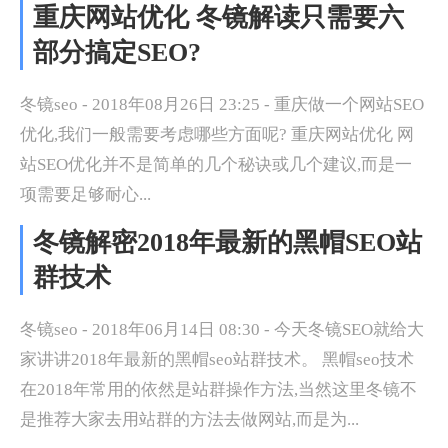
重庆网站优化 冬镜解读只需要六
部分搞定SEO?
冬镜seo - 2018年08月26日 23:25 - 重庆做一个网站SEO
优化,我们一般需要考虑哪些方面呢? 重庆网站优化 网
站SEO优化并不是简单的几个秘诀或几个建议,而是一
项需要足够耐心...
冬镜解密2018年最新的黑帽SEO站
群技术
冬镜seo - 2018年06月14日 08:30 - 今天冬镜SEO就给大
家讲讲2018年最新的黑帽seo站群技术。 黑帽seo技术
在2018年常用的依然是站群操作方法,当然这里冬镜不
是推荐大家去用站群的方法去做网站,而是为...