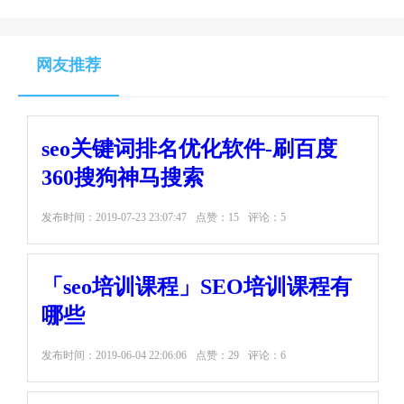
网友推荐
seo关键词排名优化软件-刷百度
360搜狗神马搜索
发布时间：
2019-07-23 23:07:47
点赞：15
评论：5
「seo培训课程」SEO培训课程有
哪些
发布时间：
2019-06-04 22:06:06
点赞：29
评论：6