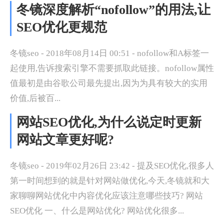
冬镜深度解析“nofollow”的用法,让
SEO优化更规范
冬镜seo - 2018年08月14日 00:51 - nofollow和A标签一
起使用,告诉搜索引擎不需要抓取此链接。nofollow属性
值最初是由谷歌公司最先提出,因为为具有较大的实用
价值,后被百...
网站SEO优化,为什么说定时更新
网站文章更好呢?
冬镜seo - 2019年02月26日 23:42 - 提及SEO优化,很多人
第一时间想到的就是针对网站做优化,今天,冬镜就和大
家聊聊网站优化中内容优化应该注意哪些技巧? 网站
SEO优化 一、什么是网站优化? 网站优化很多...