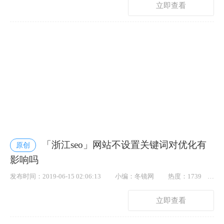
立即查看
「浙江seo」网站不设置关键词对优化有
原创
影响吗
发布时间：2019-06-15 02:06:13
小编：冬镜网
热度：1739
点赞： 13
立即查看