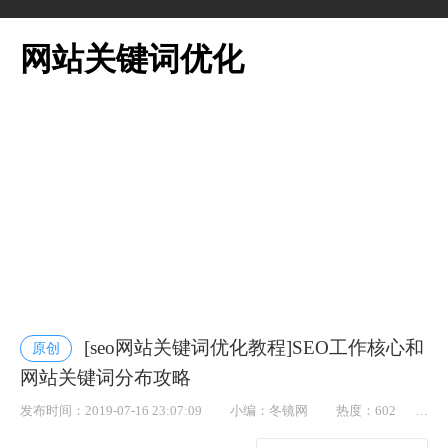
网站关键词优化
[seo网站关键词优化教程]SEO工作核心和
原创
网站关键词分布攻略
发布时间：2019-07-16 23:07:09
小编：冬镜网
热度：602
点赞： 41