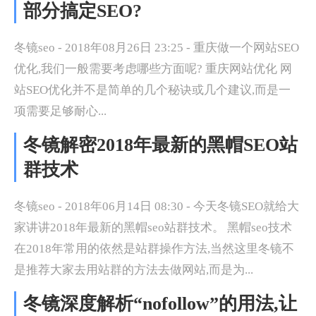
部分搞定SEO?
冬镜seo - 2018年08月26日 23:25 - 重庆做一个网站SEO
优化,我们一般需要考虑哪些方面呢? 重庆网站优化 网
站SEO优化并不是简单的几个秘诀或几个建议,而是一
项需要足够耐心...
冬镜解密2018年最新的黑帽SEO站
群技术
冬镜seo - 2018年06月14日 08:30 - 今天冬镜SEO就给大
家讲讲2018年最新的黑帽seo站群技术。 黑帽seo技术
在2018年常用的依然是站群操作方法,当然这里冬镜不
是推荐大家去用站群的方法去做网站,而是为...
冬镜深度解析“nofollow”的用法,让