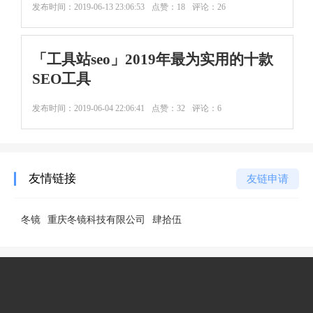
发布时间：
2019-06-13 23:06:53
点赞：18
评论：26
「工具站seo」2019年最为实用的十款
SEO工具
发布时间：
2019-06-04 22:06:41
点赞：32
评论：6
友情链接
友链申请
冬镜
重庆冬镜科技有限公司
肆拾伍