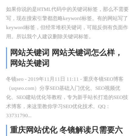
如果你说的是HTML代码中的关键词标签，那么不需要
写，现在搜索引擎都忽略keyword标签。有的网站写了
keyword标签，但经常堆积关键词，可能反倒有负面作
用。所以我个人建议删除关键词标签。
网站关键词 网站关键词怎么样，
网站关键词
冬镜seo - 2019年11月11日 11:11 - 重庆冬镜SEO博客
（uqseo.com）分享SEO基础入门优化、SEO视频优
化、SEO建站优化等教程，专为新手站长打造的SEO技
术博客，来这里教你学习SEO优化技术。QQ：
33731790...
重庆网站优化 冬镜解读只需要六