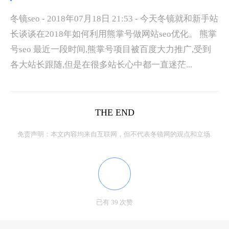
冬镜seo - 2018年07月18日 21:53 - 今天冬镜就和新手站
长谈谈在2018年如何利用熊掌号做网站seo优化。 熊掌
号seo 最近一段时间,熊掌号项目被百度大力推广,受到
各大站长跟随,但是在很多站长心中都一直迷茫...
THE END
免责声明：本文内容均来自互联网，但不代表冬镜网的观点和立场.
已有 39 次赞