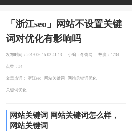
「浙江seo」网站不设置关键
词对优化有影响吗
发布时间：2019-06-15 02:41:13
小编：冬镜网
热度：1734
点赞：34
文章热词：
浙江seo
网站关键词
网站关键词优化
关键词优化
网站关键词 网站关键词怎么样，
网站关键词