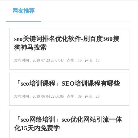
网友推荐
seo关键词排名优化软件-刷百度360搜
狗神马搜索
发布时间：
2019-07-23 23:07:47
点赞：16
评论：18
「seo培训课程」SEO培训课程有哪些
发布时间：
2019-06-04 22:06:06
点赞：39
评论：28
「seo网络培训」seo优化网站引流一体
化15天内免费学